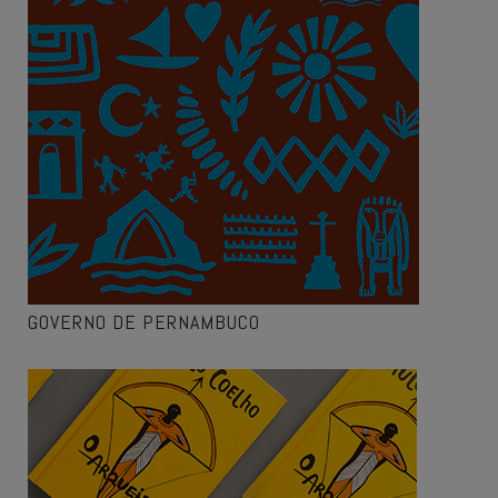
GOVERNO DE PERNAMBUCO