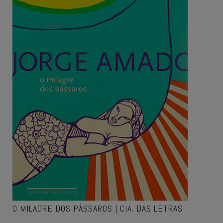
O MILAGRE DOS PÁSSAROS | CIA. DAS LETRAS