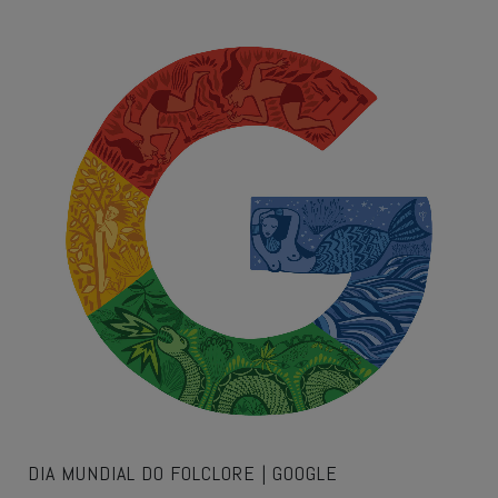
DIA MUNDIAL DO FOLCLORE | GOOGLE