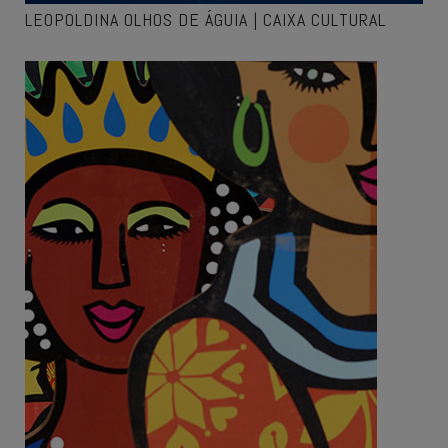
LEOPOLDINA OLHOS DE ÁGUIA | CAIXA CULTURAL