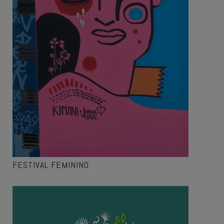
FESTIVAL FEMININO