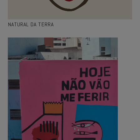
NATURAL DA TERRA