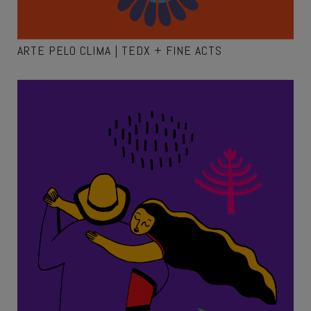
ARTE PELO CLIMA | TEDX + FINE ACTS