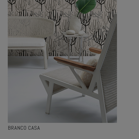
BRANCO CASA