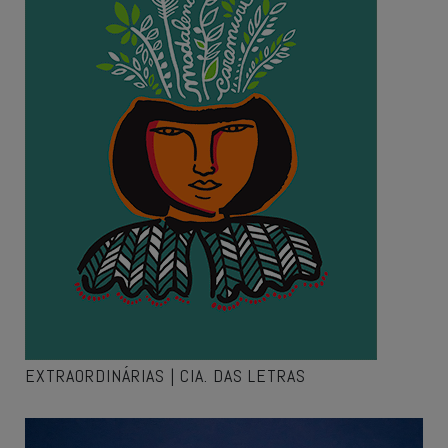
EXTRAORDINÁRIAS | CIA. DAS LETRAS