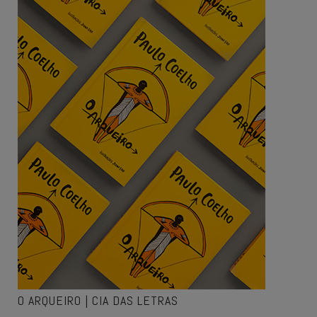
O ARQUEIRO | CIA DAS LETRAS