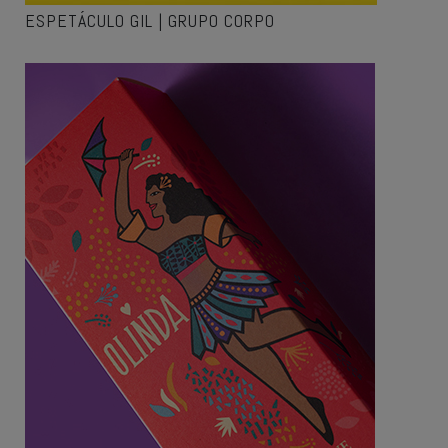
ESPETÁCULO GIL | GRUPO CORPO