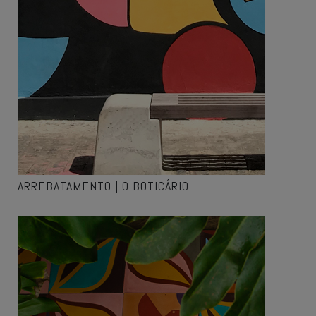
ARREBATAMENTO | O BOTICÁRIO