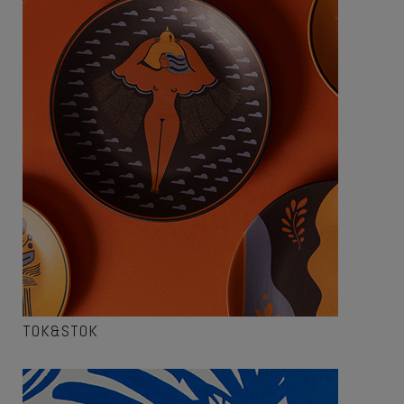
TOK&STOK