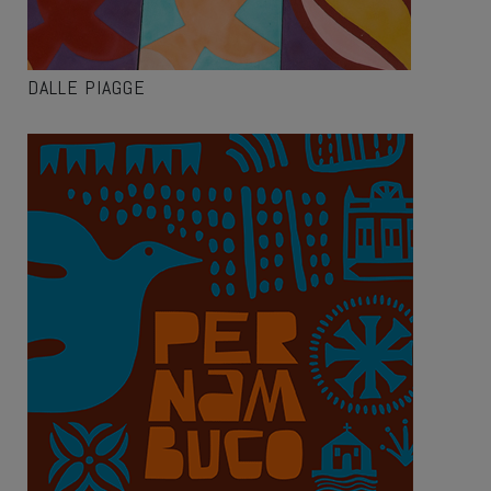
DALLE PIAGGE