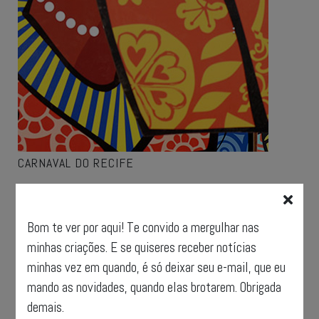
CARNAVAL DO RECIFE
Bom te ver por aqui! Te convido a mergulhar nas
minhas criações. E se quiseres receber notícias
minhas vez em quando, é só deixar seu e-mail, que eu
mando as novidades, quando elas brotarem. Obrigada
demais.