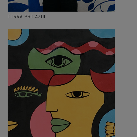
CORRA PRO AZUL