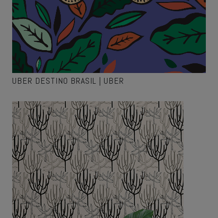
UBER DESTINO BRASIL | UBER