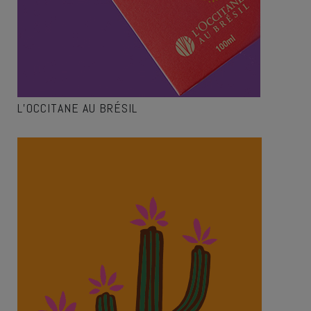
L’OCCITANE AU BRÉSIL