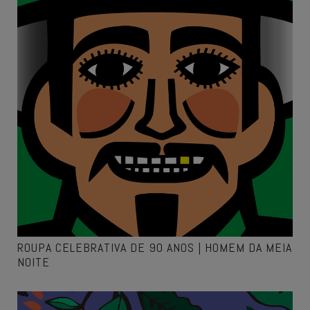
ROUPA CELEBRATIVA DE 90 ANOS | HOMEM DA MEIA
NOITE