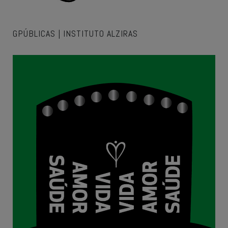
GPÚBLICAS | INSTITUTO ALZIRAS