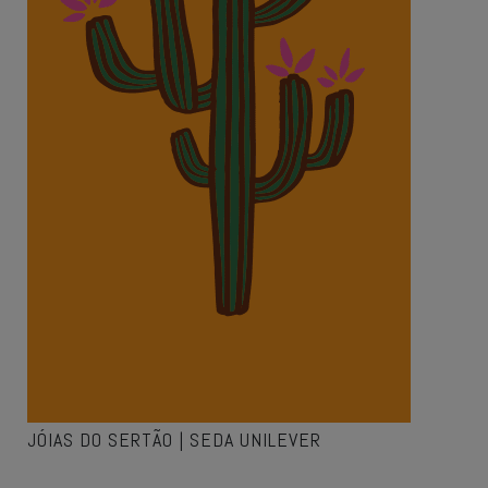
JÓIAS DO SERTÃO | SEDA UNILEVER